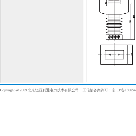
Copyright @ 2009 北京恒源利通电力技术有限公司
工信部备案许可：京ICP备1506549